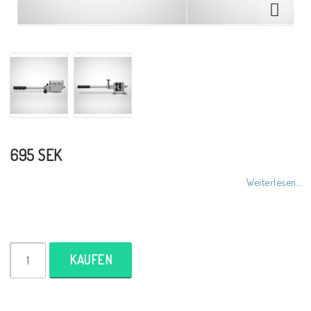
695 SEK
Weiterlesen...
KAUFEN