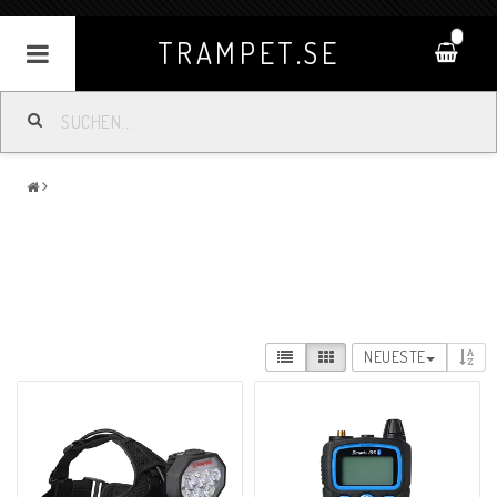
0
TRAMPET.SE
NEUESTE