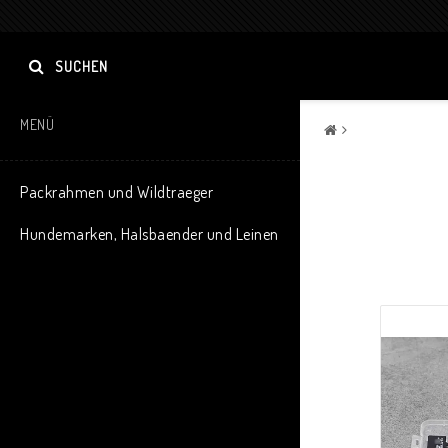
SUCHEN
MENÜ
Packrahmen und Wildtraeger
Hundemarken, Halsbaender und Leinen