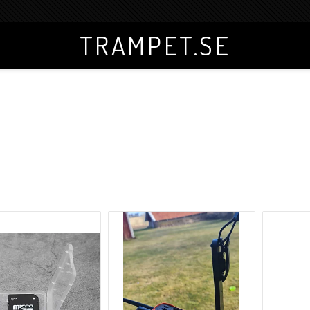
TRAMPET.SE