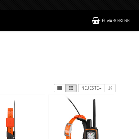
0
WARENKORB
NEUESTE