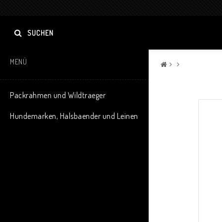
SUCHEN
MENÜ
Packrahmen und Wildtraeger
Hundemarken, Halsbaender und Leinen