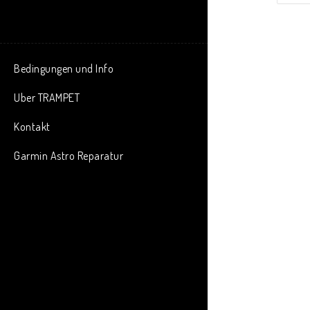
Bedingungen und Info
Uber TRAMPET
Kontakt
Garmin Astro Reparatur