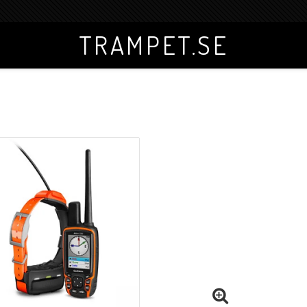
TRAMPET.SE