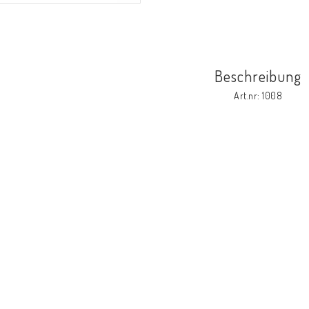
Beschreibung
Art.nr: 1008