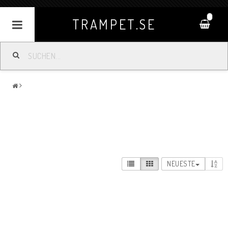
0
TRAMPET.SE
NEUESTE