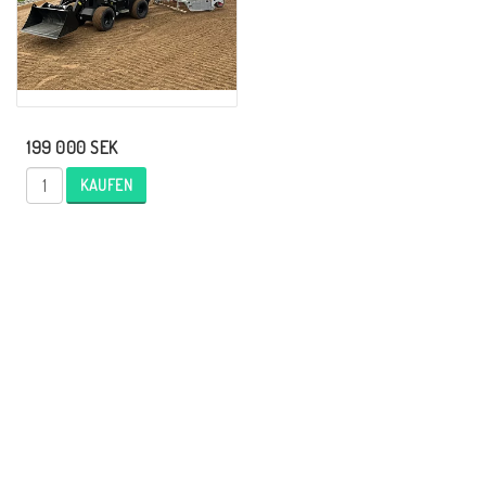
199 000 SEK
KAUFEN