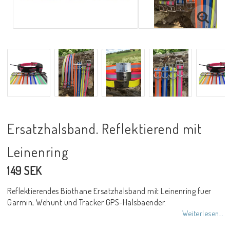
Ersatzhalsband. Reflektierend mit
Leinenring
149 SEK
Reflektierendes Biothane Ersatzhalsband mit Leinenring fuer
Garmin, Wehunt und Tracker GPS-Halsbaender.
Weiterlesen...