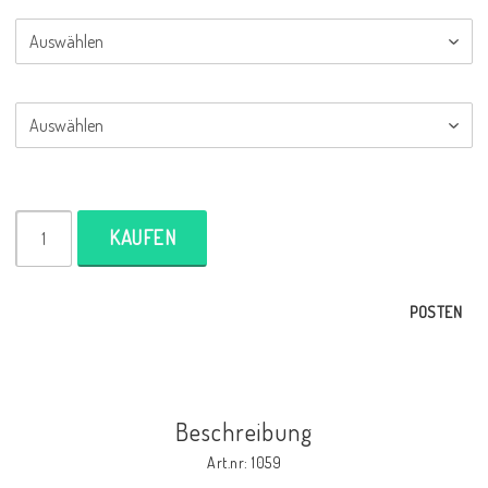
KAUFEN
POSTEN
Beschreibung
Art.nr: 1059