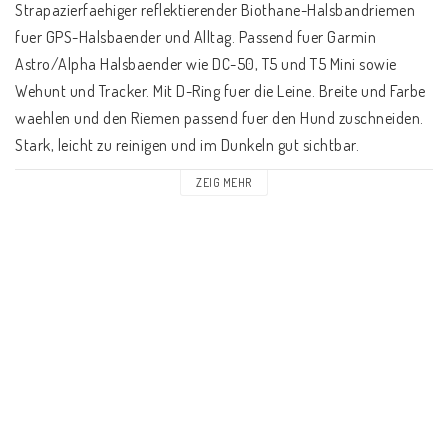
Strapazierfaehiger reflektierender Biothane-Halsbandriemen 
fuer GPS-Halsbaender und Alltag. Passend fuer Garmin 
Astro/Alpha Halsbaender wie DC-50, T5 und T5 Mini sowie 
Wehunt und Tracker. Mit D-Ring fuer die Leine. Breite und Farbe 
waehlen und den Riemen passend fuer den Hund zuschneiden. 
Stark, leicht zu reinigen und im Dunkeln gut sichtbar.
ZEIG MEHR