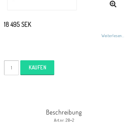
18 495 SEK
Weiterlesen...
KAUFEN
Beschreibung
Art.nr: 28+2