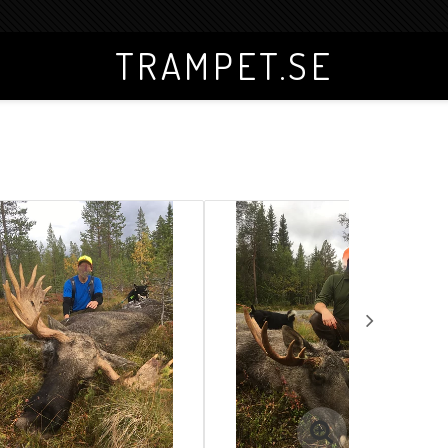
TRAMPET.SE