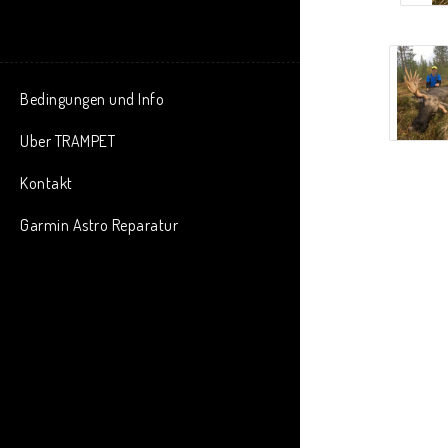
Bedingungen und Info
Uber TRAMPET
Kontakt
Garmin Astro Reparatur