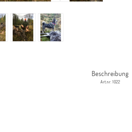
Beschreibung
Art.nr: 1022