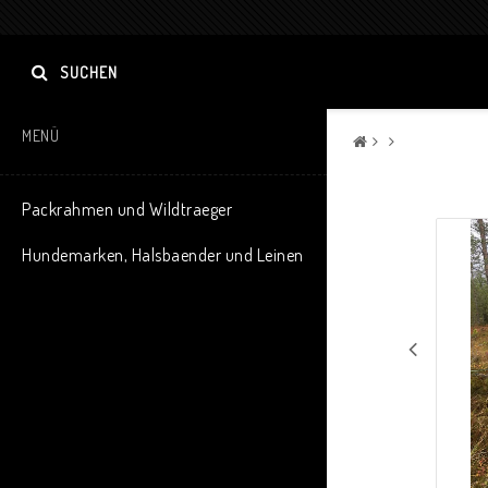
SUCHEN
MENÜ
Packrahmen und Wildtraeger
Hundemarken, Halsbaender und Leinen