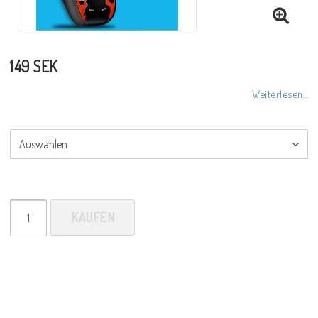
149 SEK
Weiterlesen...
KAUFEN