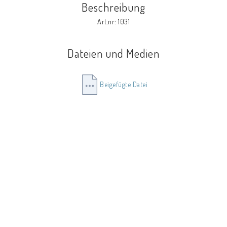
Beschreibung
Art.nr: 1031
Dateien und Medien
Beigefügte Datei