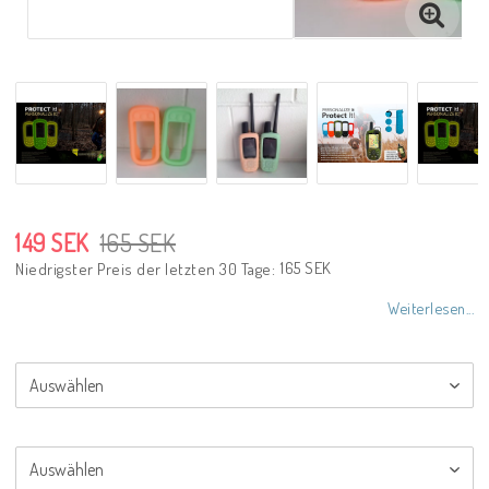
149 SEK
165 SEK
165 SEK
Niedrigster Preis der letzten 30 Tage
Weiterlesen...