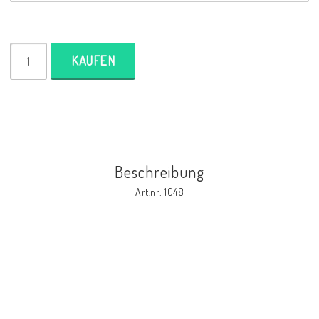
KAUFEN
Beschreibung
Art.nr: 1048