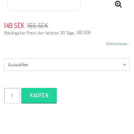
149 SEK
165 SEK
165 SEK
Niedrigster Preis der letzten 30 Tage
Weiterlesen...
KAUFEN