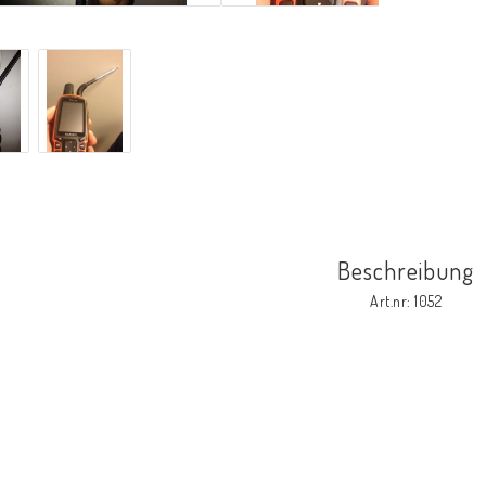
Beschreibung
Art.nr: 1052