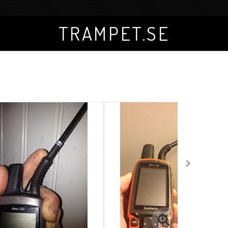
TRAMPET.SE