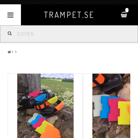
0
TRAMPET.SE