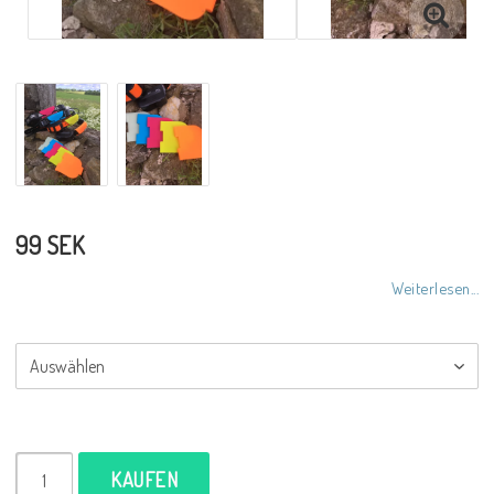
99 SEK
Weiterlesen...
KAUFEN