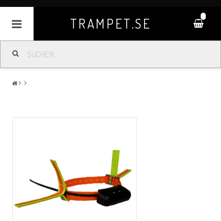
0
TRAMPET.SE