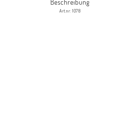
Beschreibung
Art.nr: 1078