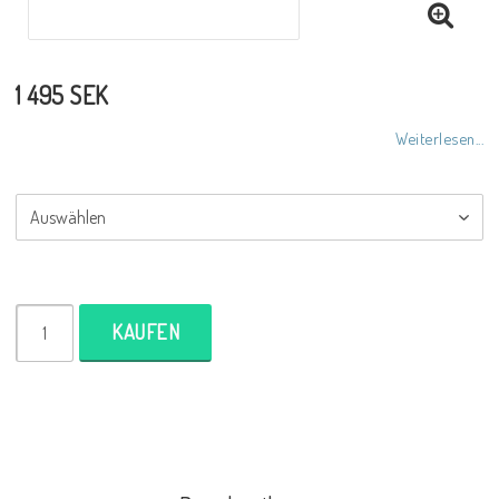
1 495 SEK
Weiterlesen...
KAUFEN