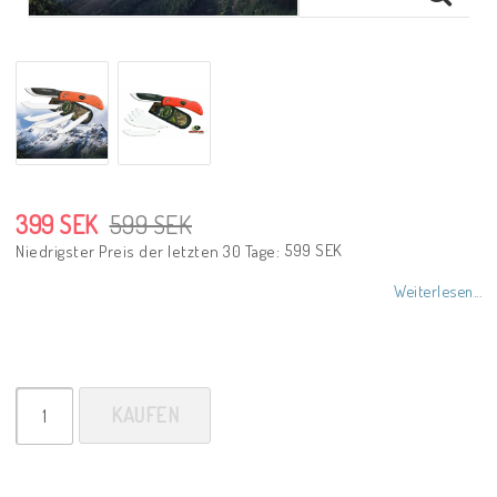
399 SEK
599 SEK
599 SEK
Niedrigster Preis der letzten 30 Tage
Weiterlesen...
KAUFEN