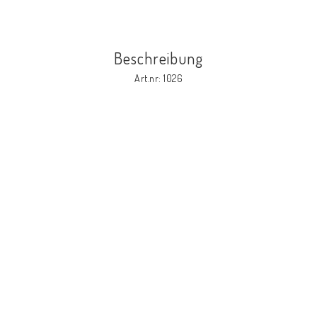
Beschreibung
Art.nr: 1026