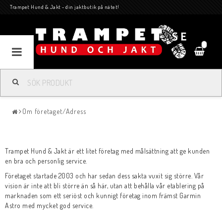
Trampet Hund & Jakt - din jaktbutik på nätet!
0
Om företaget/Adress
Trampet Hund & Jakt är ett litet företag med målsättning att ge kunden
en bra och personlig service.
Företaget startade 2003 och har sedan dess sakta vuxit sig större. Vår
vision är inte att bli större än så här, utan att behålla vår etablering på
marknaden som ett seriöst och kunnigt företag inom främst Garmin
Astro med mycket god service.